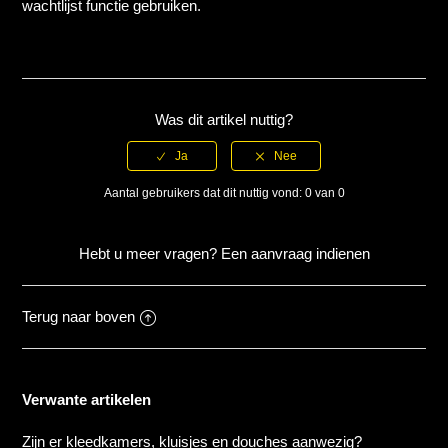
wachtlijst functie gebruiken.
Was dit artikel nuttig?
Aantal gebruikers dat dit nuttig vond: 0 van 0
Hebt u meer vragen?
Een aanvraag indienen
Terug naar boven
Verwante artikelen
Zijn er kleedkamers, kluisjes en douches aanwezig?