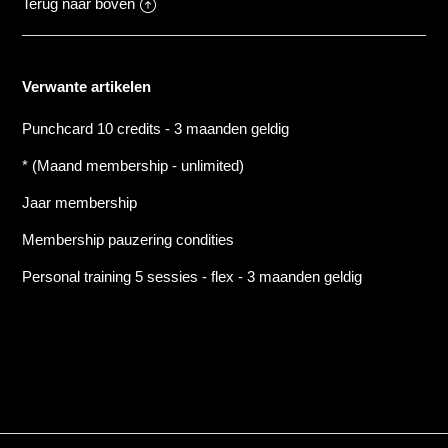
Terug naar boven
Verwante artikelen
Punchcard 10 credits - 3 maanden geldig
* (Maand membership - unlimited)
Jaar membership
Membership pauzering condities
Personal training 5 sessies - flex - 3 maanden geldig