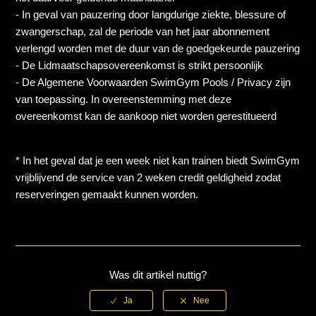
- In geval van pauzering door langdurige ziekte, blessure of
zwangerschap, zal de periode van het jaar abonnement
verlengd worden met de duur van de goedgekeurde pauzering
- De Lidmaatschapsovereenkomst is strikt persoonlijk
- De Algemene Voorwaarden SwimGym Pools / Privacy zijn
van toepassing. In overeenstemming met deze
overeenkomst kan de aankoop niet worden gerestitueerd
* In het geval dat je een week niet kan trainen biedt SwimGym
vrijblijvend de service van 2 weken credit geldigheid zodat
reserveringen gemaakt kunnen worden.
Was dit artikel nuttig?