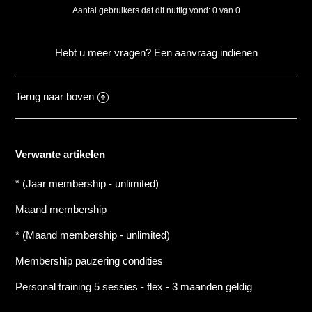
Aantal gebruikers dat dit nuttig vond: 0 van 0
Hebt u meer vragen?
Een aanvraag indienen
Terug naar boven
Verwante artikelen
* (Jaar membership - unlimited)
Maand membership
* (Maand membership - unlimited)
Membership pauzering condities
Personal training 5 sessies - flex - 3 maanden geldig