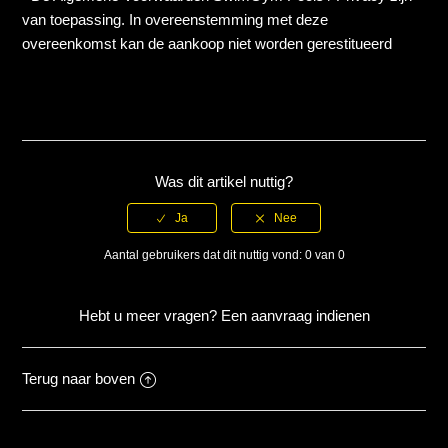
van toepassing. In overeenstemming met deze
overeenkomst kan de aankoop niet worden gerestitueerd
Was dit artikel nuttig?
Aantal gebruikers dat dit nuttig vond: 0 van 0
Hebt u meer vragen?
Een aanvraag indienen
Terug naar boven